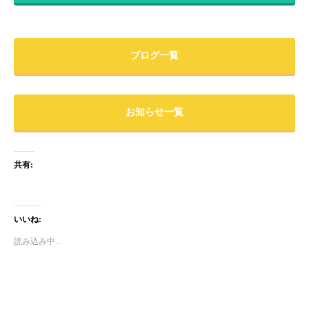
ブログ一覧
お知らせ一覧
共有:
いいね:
読み込み中...